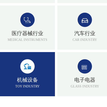
医疗器械行业
汽车行业
MEDICAL INSTRUMENTS
CAR INDUSTRY
机械设备
电子电器
TOY INDUSTRY
GLASS INDUSTRY