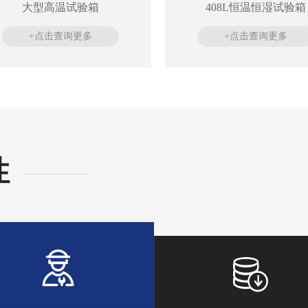
大型高温试验箱
408L恒温恒湿试验箱
+点击查询更多
+点击查询更多
性