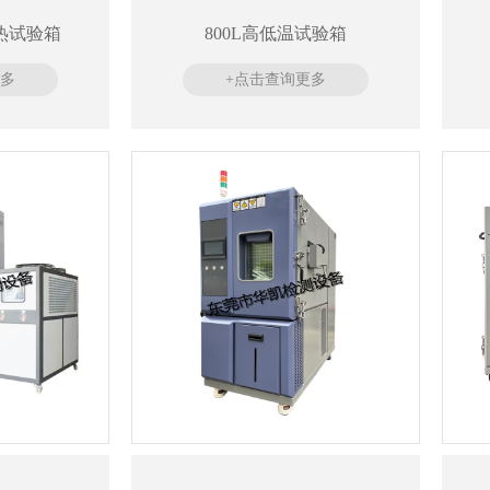
热试验箱
800L高低温试验箱
更多
+点击查询更多