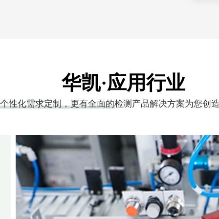
华凯·应用行业
个性化需求定制，更有全面的检测产品解决方案为您创