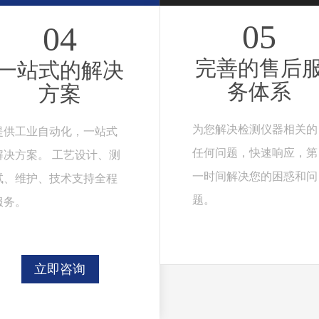
05
04
完善的售后
一站式的解决
务体系
方案
为您解决检测仪器相关的
提供工业自动化，一站式
任何问题，快速响应，第
解决方案。 工艺设计、测
一时间解决您的困惑和问
试、维护、技术支持全程
题。
服务。
立即咨询