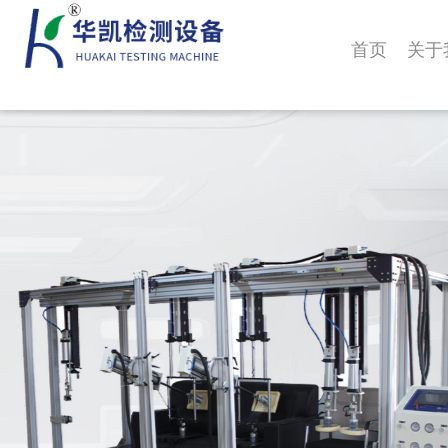
首页
关于