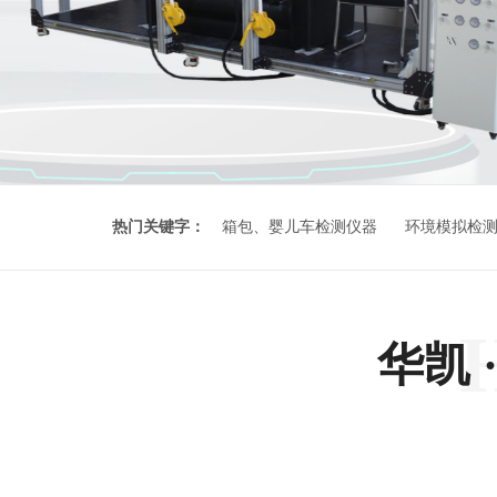
热门关键字：
箱包、婴儿车检测仪器
环境模拟检
华凯 