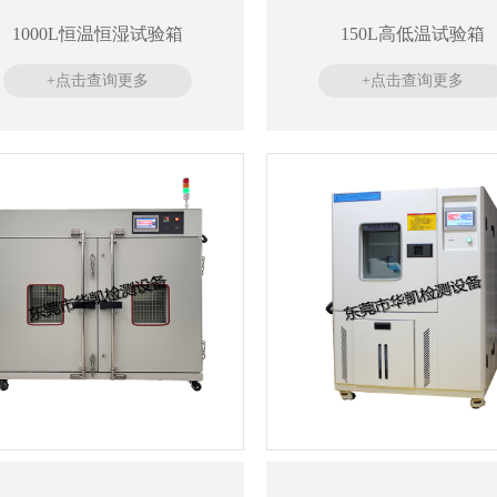
1000L恒温恒湿试验箱
150L高低温试验箱
+点击查询更多
+点击查询更多