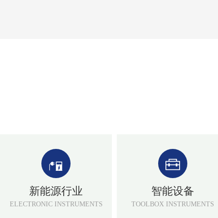
新能源行业
智能设备
ELECTRONIC INSTRUMENTS
TOOLBOX INSTRUMENTS