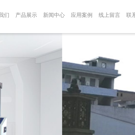
我们
产品展示
新闻中心
应用案例
线上留言
联