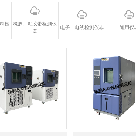
刷检
橡胶、粘胶带检测仪
电子、电线检测仪器
通用仪
器