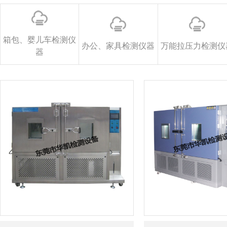
箱包、婴儿车检测仪
办公、家具检测仪器
万能拉压力检测仪
器