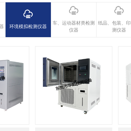
车、运动器材类检测
纸品、包装、印
器
环境模拟检测仪器
仪器
测仪器