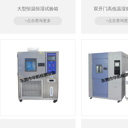
大型恒温恒湿试验箱
双开门高低温湿
+点击查询更多
+点击查询