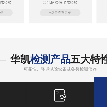
试验箱
225L恒温恒湿试验箱
更多
+点击查询更多
华凯
检测产品
五大特
可靠性、环境试验设备及各类检测仪器