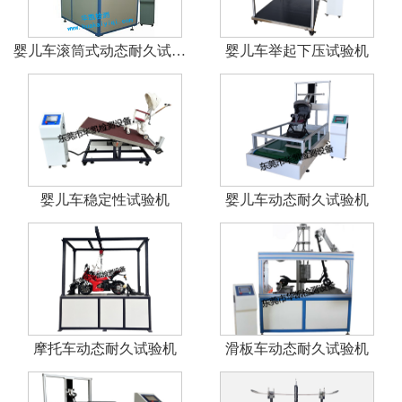
婴儿车滚筒式动态耐久试验机
婴儿车举起下压试验机
婴儿车稳定性试验机
婴儿车动态耐久试验机
摩托车动态耐久试验机
滑板车动态耐久试验机