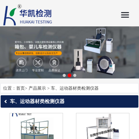
位置：
首页
>
产品展示
>
车、运动器材类检测仪器
车、运动器材类检测仪器