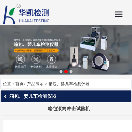
位置：
首页
>
产品展示
>
箱包、婴儿车检测仪器
箱包、婴儿车检测仪器
箱包滚筒冲击试验机