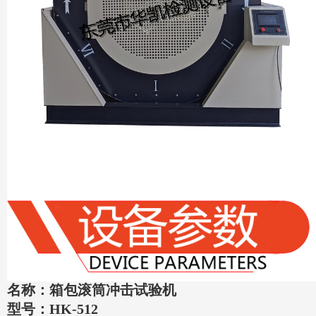
名称：箱包滚筒冲击试验机
型号：HK-512