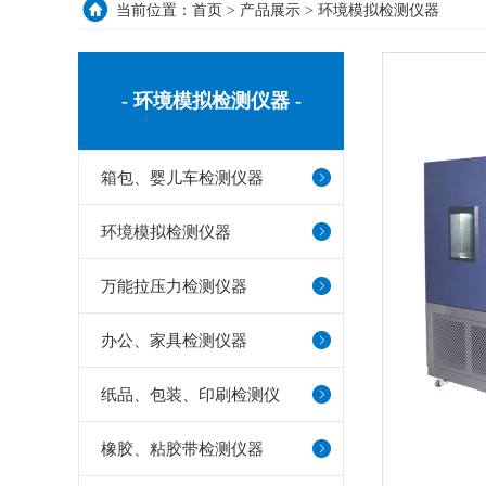
当前位置：
首页
>
产品展示
>
环境模拟检测仪器
- 环境模拟检测仪器 -
箱包、婴儿车检测仪器
环境模拟检测仪器
万能拉压力检测仪器
办公、家具检测仪器
纸品、包装、印刷检测仪
器
橡胶、粘胶带检测仪器