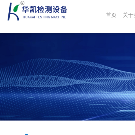
首页
关于