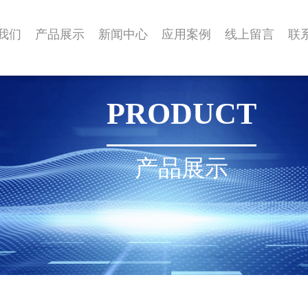
我们
产品展示
新闻中心
应用案例
线上留言
联
PRODUCT
产品展示