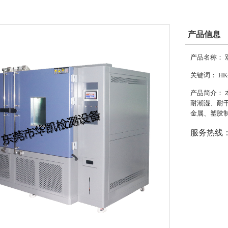
产品信息
产品名称：
关键词：
HK
产品简介：
耐潮湿、耐
金属、塑胶
服务热线