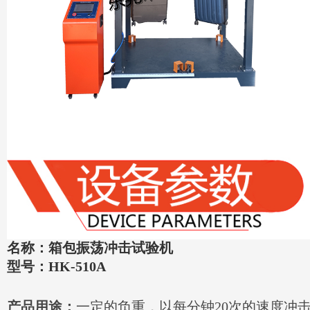
名称：箱包振荡冲击试验机
型号：HK-510A
产品用途：
一定的负重，以每分钟20次的速度冲