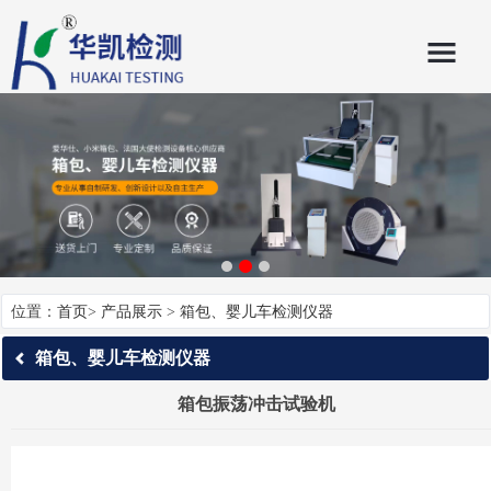
位置：
首页
>
产品展示
>
箱包、婴儿车检测仪器
箱包、婴儿车检测仪器
箱包振荡冲击试验机