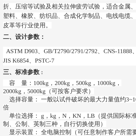
折、压缩等试验及相关拉伸疲劳试验，适合金属
塑料、橡胶、纺织品、合成化学制品、电线电缆
皮革等行业使用。
二、
设计参数：
ASTM D903、GB/T2790/2791/2792、CNS-11888
JIS K6854、PSTC-7
三、
标准参数
：
容 量：100kg，200kg，500kg，1000kg，
2000kg，5000kg（可按客户要求）
选择容量： 一般以试件破坏的最大力量值约3~1
倍
单位选择： g，kg，N，KN，LB（提供国际标
制、公制、英制三种，自行切换使用）
显示装置： 全电脑控制（可任意制作客户所需