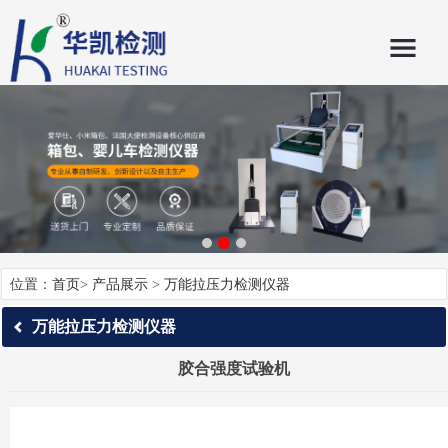
位置：
首页
>
产品展示
>
万能拉压力检测仪器
万能拉压力检测仪器
胶合强度试验机