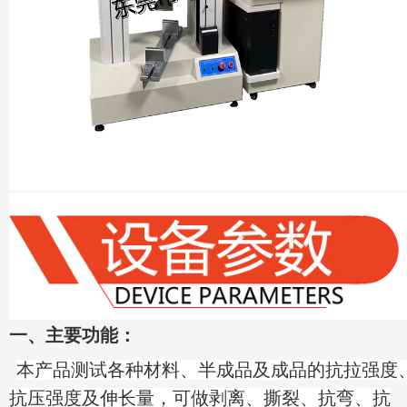
一、主要功能：
本产品测试各种材料、半成品及成品的抗拉强度
抗压强度及伸长量，可做剥离、撕裂、抗弯、抗