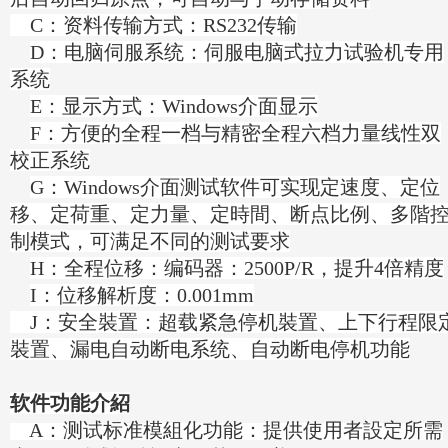
C：资料传输方式：RS232传输
D：电脑伺服系统：伺服电脑式拉力试验机专用
系统
E：显示方式：Windows介面显示
F：方便的全程一档与精密全程六档力量线性双
校正系统
G：Windows介面测试软件可实现定速度、定位
移、定荷重、定力量、定時間、断点比例、多階
制模式，可满足不同的测试要求
H：全程位移：编码器：2500P/R，提升4倍精度
I：位移解析度：0.001mm
J：安全裝置：超载紧急停机裝置、上下行程限
裝置、漏电自动断电系统、自动断电停机功能
软件功能介紹
A：测试标准模組化功能：提供使用者設定所需