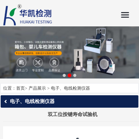
位置：
首页
>
产品展示
>
电子、电线检测仪器
电子、电线检测仪器
双工位按键寿命试验机